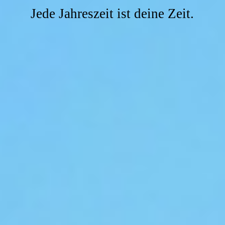
Jede Jahreszeit ist deine Zeit.